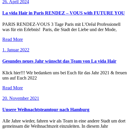
26. April 2024
La vida Hair in Paris RENDEZ – VOUS with FUTURE YOU
PARIS RENDEZ-VOUS 3 Tage Paris mit L'Oréal Professionell
was für ein Erlebnis! Paris, die Stadt der Liebe und der Mode,
Read More
1. Januar 2022
Gesundes neues Jahr wünscht das Team von La vida Hair
Klick hier!!! Wir bedanken uns bei Euch für das Jahr 2021 & freuen
uns auf Euch 2022
Read More
20. November 2021
Unsere Weihnachtsteamtour nach Hamburg
Alle Jahre wieder, fahren wir als Team in eine andere Stadt um dort
gemeinsam die Weihnachtszeit einzuleiten. In diesem Jahr