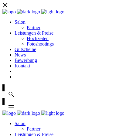
Salon
Partner
Leistungen & Preise
Hochzeiten
Fotoshootings
Gutscheine
News
Bewerbung
Kontakt
Salon
Partner
Leistungen & Preise