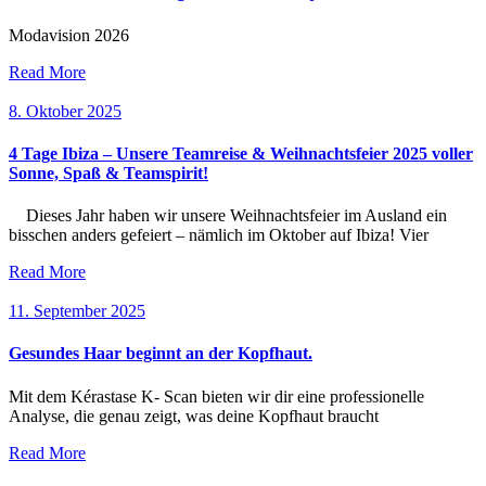
Modavision 2026
Read More
8. Oktober 2025
4 Tage Ibiza – Unsere Teamreise & Weihnachtsfeier 2025 voller
Sonne, Spaß & Teamspirit!
Dieses Jahr haben wir unsere Weihnachtsfeier im Ausland ein
bisschen anders gefeiert – nämlich im Oktober auf Ibiza! Vier
Read More
11. September 2025
Gesundes Haar beginnt an der Kopfhaut.
Mit dem Kérastase K- Scan bieten wir dir eine professionelle
Analyse, die genau zeigt, was deine Kopfhaut braucht
Read More