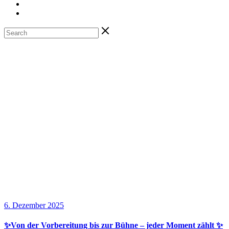
News
6. Dezember 2025
✨Von der Vorbereitung bis zur Bühne – jeder Moment zählt ✨