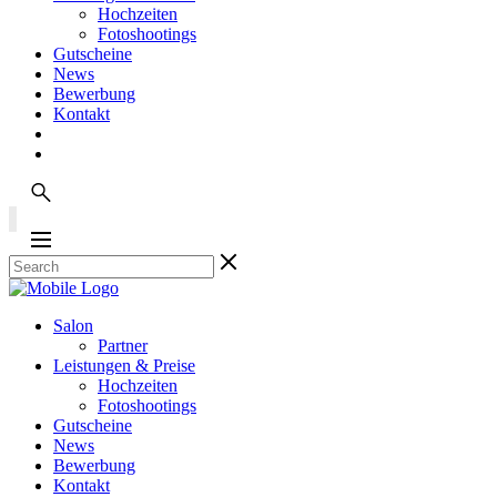
Hochzeiten
Fotoshootings
Gutscheine
News
Bewerbung
Kontakt
Salon
Partner
Leistungen & Preise
Hochzeiten
Fotoshootings
Gutscheine
News
Bewerbung
Kontakt